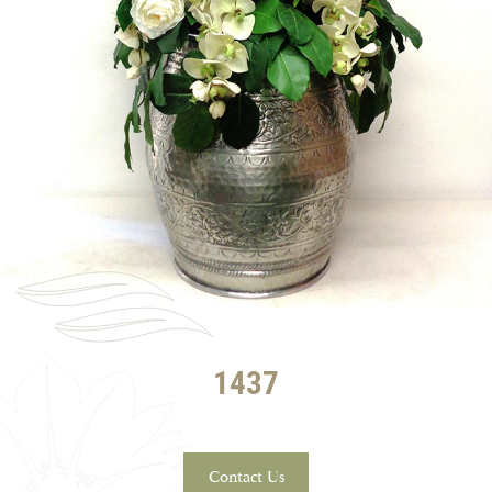
1437
Contact Us